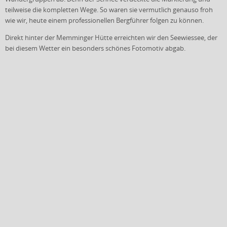
teilweise die kompletten Wege. So waren sie vermutlich genauso froh
wie wir, heute einem professionellen Bergführer folgen zu können.
Direkt hinter der Memminger Hütte erreichten wir den Seewiessee, der
bei diesem Wetter ein besonders schönes Fotomotiv abgab.