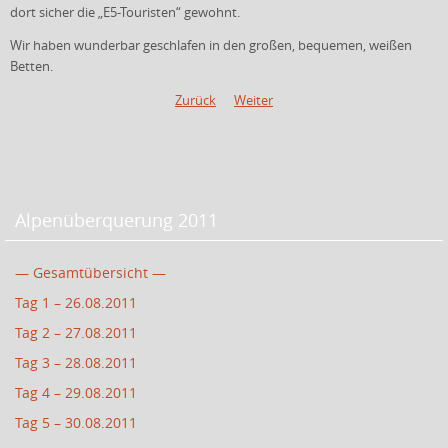
dort sicher die „E5-Touristen“ gewohnt.
Wir haben wunderbar geschlafen in den großen, bequemen, weißen
Betten.
Zurück
Weiter
Alpenüberquerung 2011
— Gesamtübersicht —
Tag 1 – 26.08.2011
Tag 2 – 27.08.2011
Tag 3 – 28.08.2011
Tag 4 – 29.08.2011
Tag 5 – 30.08.2011