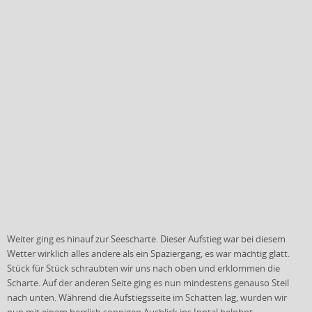
Weiter ging es hinauf zur Seescharte. Dieser Aufstieg war bei diesem
Wetter wirklich alles andere als ein Spaziergang, es war mächtig glatt.
Stück für Stück schraubten wir uns nach oben und erklommen die
Scharte. Auf der anderen Seite ging es nun mindestens genauso Steil
nach unten. Während die Aufstiegsseite im Schatten lag, wurden wir