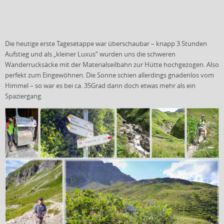
Die heutige erste Tagesetappe war überschaubar – knapp 3 Stunden
Aufstieg und als „kleiner Luxus“ wurden uns die schweren
Wanderrucksäcke mit der Materialseilbahn zur Hütte hochgezogen. Also
perfekt zum Eingewöhnen. Die Sonne schien allerdings gnadenlos vom
Himmel – so war es bei ca. 35Grad dann doch etwas mehr als ein
Spaziergang.