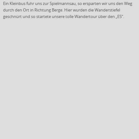
Ein Kleinbus fuhr uns zur Spielmannsau, so ersparten wir uns den Weg
durch den Ort in Richtung Berge. Hier wurden die Wanderstiefel
geschnürt und so startete unsere tolle Wandertour über den „E5“.