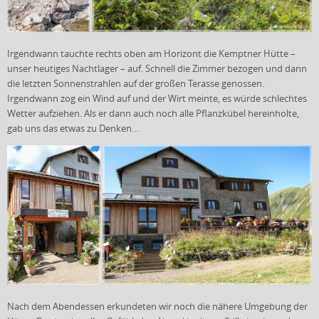
Irgendwann tauchte rechts oben am Horizont die Kemptner Hütte –
unser heutiges Nachtlager – auf. Schnell die Zimmer bezogen und dann
die letzten Sonnenstrahlen auf der großen Terasse genossen.
Irgendwann zog ein Wind auf und der Wirt meinte, es würde schlechtes
Wetter aufziehen. Als er dann auch noch alle Pflanzkübel hereinholte,
gab uns das etwas zu Denken…
Nach dem Abendessen erkundeten wir noch die nähere Umgebung der