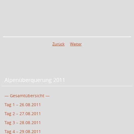
Zurück
Weiter
Alpenüberquerung 2011
— Gesamtübersicht —
Tag 1 – 26.08.2011
Tag 2 – 27.08.2011
Tag 3 – 28.08.2011
Tag 4 – 29.08.2011