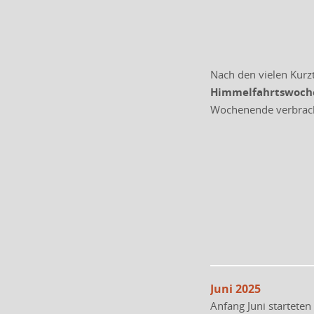
Nach den vielen Kurzt
Himmelfahrtswoch
Wochenende verbracht
Juni 2025
Anfang Juni startete