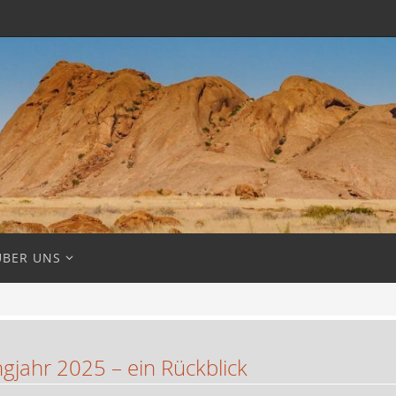
ÜBER UNS
jahr 2025 – ein Rückblick