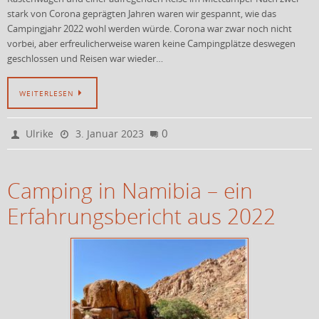
stark von Corona geprägten Jahren waren wir gespannt, wie das
Campingjahr 2022 wohl werden würde. Corona war zwar noch nicht
vorbei, aber erfreulicherweise waren keine Campingplätze deswegen
geschlossen und Reisen war wieder…
WEITERLESEN
0
Ulrike
3. Januar 2023
Camping in Namibia – ein
Erfahrungsbericht aus 2022