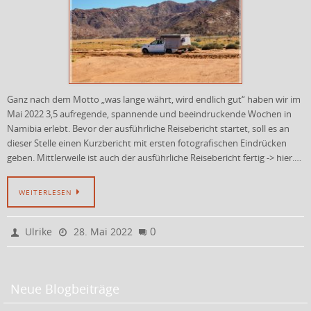
Ganz nach dem Motto „was lange währt, wird endlich gut“ haben wir im
Mai 2022 3,5 aufregende, spannende und beeindruckende Wochen in
Namibia erlebt. Bevor der ausführliche Reisebericht startet, soll es an
dieser Stelle einen Kurzbericht mit ersten fotografischen Eindrücken
geben. Mittlerweile ist auch der ausführliche Reisebericht fertig -> hier.…
WEITERLESEN
0
Ulrike
28. Mai 2022
Neue Blogbeiträge