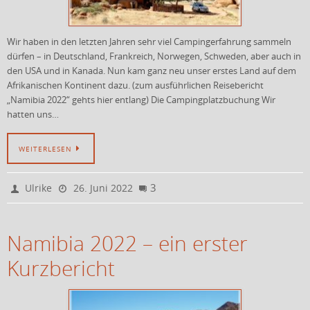
Wir haben in den letzten Jahren sehr viel Campingerfahrung sammeln
dürfen – in Deutschland, Frankreich, Norwegen, Schweden, aber auch in
den USA und in Kanada. Nun kam ganz neu unser erstes Land auf dem
Afrikanischen Kontinent dazu. (zum ausführlichen Reisebericht
„Namibia 2022“ gehts hier entlang) Die Campingplatzbuchung Wir
hatten uns…
WEITERLESEN
3
Ulrike
26. Juni 2022
Namibia 2022 – ein erster
Kurzbericht