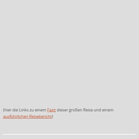
(hier die Links zu einem
Fazit
dieser großen Reise und einem
ausführlichen Reisebericht
)