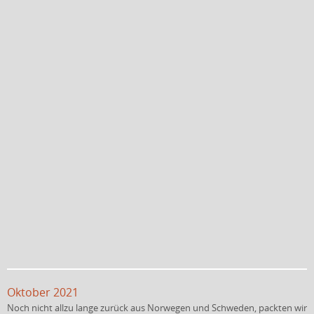
Oktober 2021
Noch nicht allzu lange zurück aus Norwegen und Schweden, packten wir