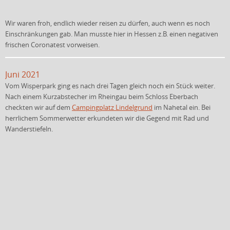
Wir waren froh, endlich wieder reisen zu dürfen, auch wenn es noch
Einschränkungen gab. Man musste hier in Hessen z.B. einen negativen
frischen Coronatest vorweisen.
Juni 2021
Vom Wisperpark ging es nach drei Tagen gleich noch ein Stück weiter.
Nach einem Kurzabstecher im Rheingau beim Schloss Eberbach
checkten wir auf dem
Campingplatz Lindelgrund
im Nahetal ein. Bei
herrlichem Sommerwetter erkundeten wir die Gegend mit Rad und
Wanderstiefeln.