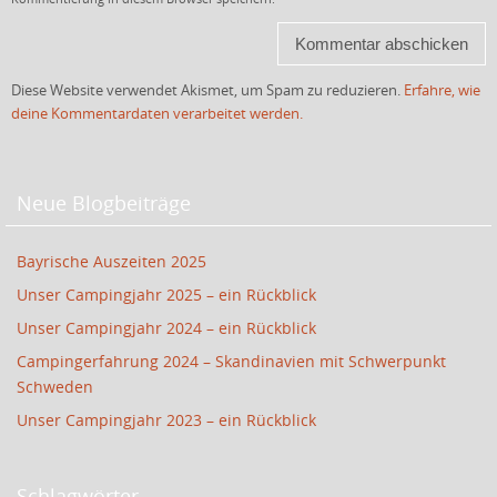
Diese Website verwendet Akismet, um Spam zu reduzieren.
Erfahre, wie
deine Kommentardaten verarbeitet werden.
Neue Blogbeiträge
Bayrische Auszeiten 2025
Unser Campingjahr 2025 – ein Rückblick
Unser Campingjahr 2024 – ein Rückblick
Campingerfahrung 2024 – Skandinavien mit Schwerpunkt
Schweden
Unser Campingjahr 2023 – ein Rückblick
Schlagwörter