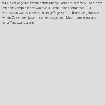
für ein verlängertes Wochenende unsere Sachen zusammen und fuhren
mit dem Camper in den Odenwald – erneut ins Fischbachtal. Für
Herbstlaub war es leider noch einige Tage zu früh. Trotzdem genossen
wir die Zeit in der Natur mit einer ausgiebigen Mountainbiktour und
einer Tageswanderung.