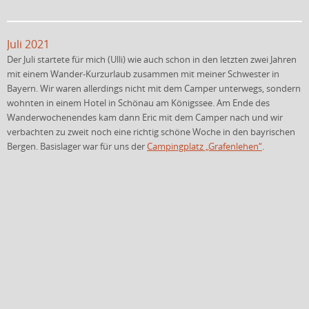
Juli 2021
Der Juli startete für mich (Ulli) wie auch schon in den letzten zwei Jahren
mit einem Wander-Kurzurlaub zusammen mit meiner Schwester in
Bayern. Wir waren allerdings nicht mit dem Camper unterwegs, sondern
wohnten in einem Hotel in Schönau am Königssee. Am Ende des
Wanderwochenendes kam dann Eric mit dem Camper nach und wir
verbachten zu zweit noch eine richtig schöne Woche in den bayrischen
Bergen. Basislager war für uns der
Campingplatz „Grafenlehen“
.