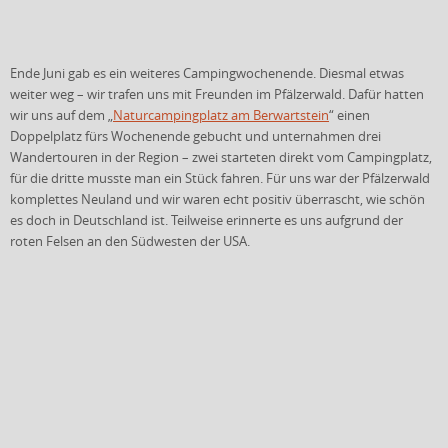
Ende Juni gab es ein weiteres Campingwochenende. Diesmal etwas
weiter weg – wir trafen uns mit Freunden im Pfälzerwald. Dafür hatten
wir uns auf dem „
Naturcampingplatz am Berwartstein
“ einen
Doppelplatz fürs Wochenende gebucht und unternahmen drei
Wandertouren in der Region – zwei starteten direkt vom Campingplatz,
für die dritte musste man ein Stück fahren. Für uns war der Pfälzerwald
komplettes Neuland und wir waren echt positiv überrascht, wie schön
es doch in Deutschland ist. Teilweise erinnerte es uns aufgrund der
roten Felsen an den Südwesten der USA.