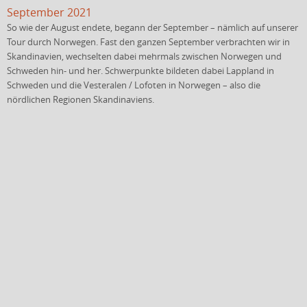
September 2021
So wie der August endete, begann der September – nämlich auf unserer
Tour durch Norwegen. Fast den ganzen September verbrachten wir in
Skandinavien, wechselten dabei mehrmals zwischen Norwegen und
Schweden hin- und her. Schwerpunkte bildeten dabei Lappland in
Schweden und die Vesteralen / Lofoten in Norwegen – also die
nördlichen Regionen Skandinaviens.