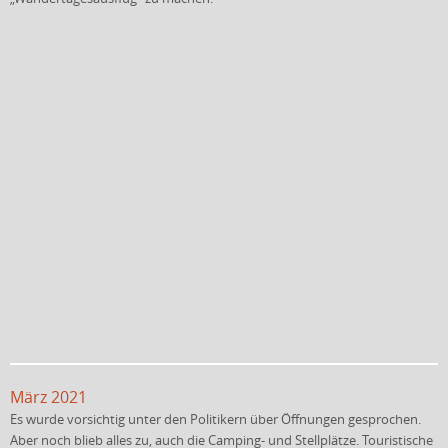
März 2021
Es wurde vorsichtig unter den Politikern über Öffnungen gesprochen.
Aber noch blieb alles zu, auch die Camping- und Stellplätze. Touristische