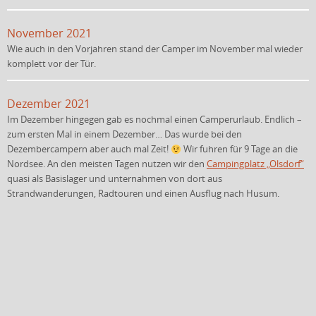
November 2021
Wie auch in den Vorjahren stand der Camper im November mal wieder
komplett vor der Tür.
Dezember 2021
Im Dezember hingegen gab es nochmal einen Camperurlaub. Endlich –
zum ersten Mal in einem Dezember… Das wurde bei den
Dezembercampern aber auch mal Zeit!
Wir fuhren für 9 Tage an die
Nordsee. An den meisten Tagen nutzen wir den
Campingplatz „Olsdorf“
quasi als Basislager und unternahmen von dort aus
Strandwanderungen, Radtouren und einen Ausflug nach Husum.