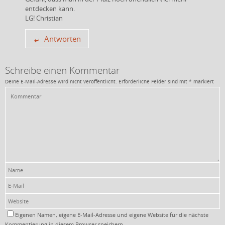
entdecken kann.
LG! Christian
Antworten
Schreibe einen Kommentar
Deine E-Mail-Adresse wird nicht veröffentlicht.
Erforderliche Felder sind mit
*
markiert
Eigenen Namen, eigene E-Mail-Adresse und eigene Website für die nächste
Kommentierung in diesem Browser speichern.