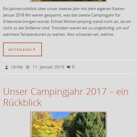
Ein Jahresrückblick über unser zweites Jahr mit dem eigenen Kasten
Januar 2018 Wir waren gespannt, was das zweite Campingjahr für
Erlebnisse bringen würde. Echtes Wintercamping stand nicht an, da wir
nicht so die Skifahrer sind. Trotzdem waren wir zu ungeduldig, um auf
wärmere Temperaturen zu warten. Also schauten wir, welche…
WEITERLESEN
0
Ulrike
11. Januar 2019
Unser Campingjahr 2017 – ein
Rückblick