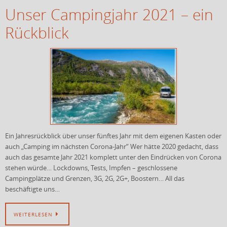
Unser Campingjahr 2021 – ein
Rückblick
Ein Jahresrückblick über unser fünftes Jahr mit dem eigenen Kasten oder
auch „Camping im nächsten Corona-Jahr“ Wer hätte 2020 gedacht, dass
auch das gesamte Jahr 2021 komplett unter den Eindrücken von Corona
stehen würde… Lockdowns, Tests, Impfen – geschlossene
Campingplätze und Grenzen, 3G, 2G, 2G+, Boostern… All das
beschäftigte uns…
WEITERLESEN