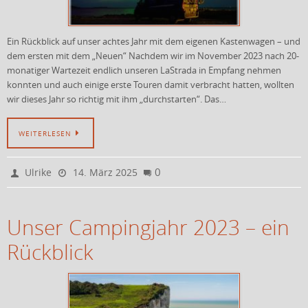
Ein Rückblick auf unser achtes Jahr mit dem eigenen Kastenwagen – und
dem ersten mit dem „Neuen“ Nachdem wir im November 2023 nach 20-
monatiger Wartezeit endlich unseren LaStrada in Empfang nehmen
konnten und auch einige erste Touren damit verbracht hatten, wollten
wir dieses Jahr so richtig mit ihm „durchstarten“. Das…
WEITERLESEN
0
Ulrike
14. März 2025
Unser Campingjahr 2023 – ein
Rückblick