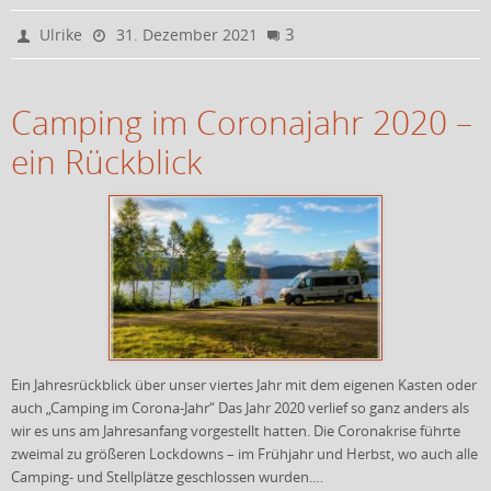
3
Ulrike
31. Dezember 2021
Camping im Coronajahr 2020 –
ein Rückblick
Ein Jahresrückblick über unser viertes Jahr mit dem eigenen Kasten oder
auch „Camping im Corona-Jahr“ Das Jahr 2020 verlief so ganz anders als
wir es uns am Jahresanfang vorgestellt hatten. Die Coronakrise führte
zweimal zu größeren Lockdowns – im Frühjahr und Herbst, wo auch alle
Camping- und Stellplätze geschlossen wurden.…