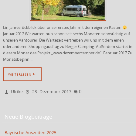
Ein Jahresrückblick über unser erstes Jahr mit dem eigenen Kasten
Januar 2017 Wir warten nun schon seit sechs Monaten sehnsüchtig auf
unseren Vantourer. Die Wartezeit vertreiben wir uns mit dem einen
oder anderen Shoppingausflug zu Berger Camping. Außerdem startet in
diesem Monat das Projekt „www.dezembercamper.de“. Februar 2017 Zu
Monatsbeginn…
WEITERLESEN
0
Ulrike
23. Dezember 2017
Neue Blogbeiträge
Bayrische Auszeiten 2025