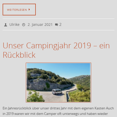
WEITERLESEN
2
Ulrike
2. Januar 2021
Unser Campingjahr 2019 – ein
Rückblick
Ein Jahresrückblick über unser drittes Jahr mit dem eigenen Kasten Auch
in 2019 waren wir mit dem Camper oft unterwegs und haben wieder