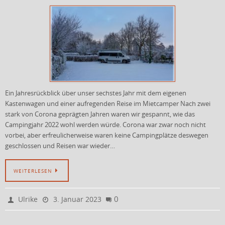
Ein Jahresrückblick über unser sechstes Jahr mit dem eigenen
Kastenwagen und einer aufregenden Reise im Mietcamper Nach zwei
stark von Corona geprägten Jahren waren wir gespannt, wie das
Campingjahr 2022 wohl werden würde. Corona war zwar noch nicht
vorbei, aber erfreulicherweise waren keine Campingplätze deswegen
geschlossen und Reisen war wieder…
WEITERLESEN
0
Ulrike
3. Januar 2023