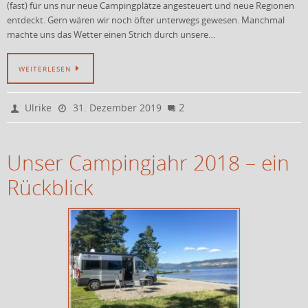
(fast) für uns nur neue Campingplätze angesteuert und neue Regionen
entdeckt. Gern wären wir noch öfter unterwegs gewesen. Manchmal
machte uns das Wetter einen Strich durch unsere…
WEITERLESEN
2
Ulrike
31. Dezember 2019
Unser Campingjahr 2018 – ein
Rückblick