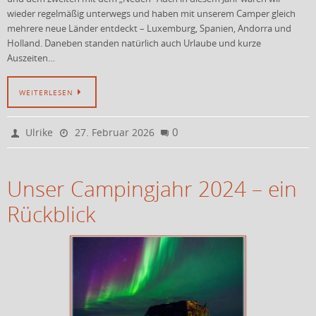
wieder regelmäßig unterwegs und haben mit unserem Camper gleich
mehrere neue Länder entdeckt – Luxemburg, Spanien, Andorra und
Holland. Daneben standen natürlich auch Urlaube und kurze
Auszeiten…
WEITERLESEN
0
Ulrike
27. Februar 2026
Unser Campingjahr 2024 – ein
Rückblick