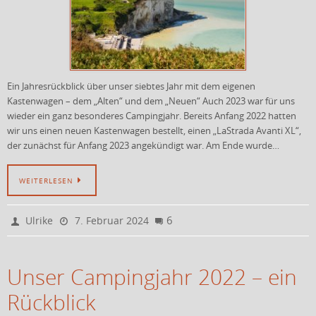
Ein Jahresrückblick über unser siebtes Jahr mit dem eigenen
Kastenwagen – dem „Alten“ und dem „Neuen“ Auch 2023 war für uns
wieder ein ganz besonderes Campingjahr. Bereits Anfang 2022 hatten
wir uns einen neuen Kastenwagen bestellt, einen „LaStrada Avanti XL“,
der zunächst für Anfang 2023 angekündigt war. Am Ende wurde…
WEITERLESEN
6
Ulrike
7. Februar 2024
Unser Campingjahr 2022 – ein
Rückblick