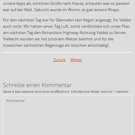
unsere Apps ab, schickten Grüße nach Hause, schauten was so passiert
war auf der Welt. Gekocht wurde im Womo, es gab leckere Wraps.
Für den nächsten Tag war für Glennalen kein Regen angesagt, für Valdez
auch nicht. Wir hatten einen Tag Luft, somit verdichtete sich unser Plan,
am nächsten Tag den Richardson Highway Richtung Valdez zu fahren.
Vielleicht würden wir mit schönem Wetter belohnt und für die
inzwischen zahlreichen Regentage ein bisschen entschädigt.
Zurück
Weiter
Schreibe einen Kommentar
Deine E-Mail-Adresse wird nicht veröffentlicht.
Erforderliche Felder sind mit
*
markiert