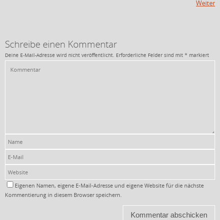
Weiter
Schreibe einen Kommentar
Deine E-Mail-Adresse wird nicht veröffentlicht.
Erforderliche Felder sind mit
*
markiert
Eigenen Namen, eigene E-Mail-Adresse und eigene Website für die nächste
Kommentierung in diesem Browser speichern.