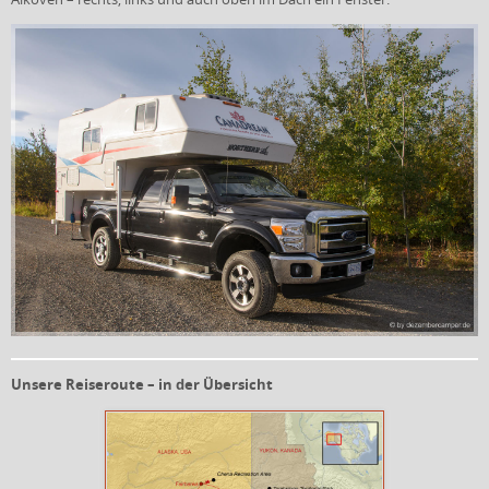
Unsere Reiseroute – in der Übersicht