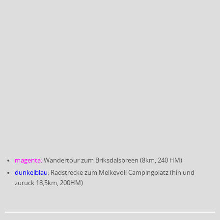
magenta
: Wandertour zum Briksdalsbreen (8km, 240 HM)
dunkelblau
: Radstrecke zum Melkevoll Campingplatz (hin und
zurück 18,5km, 200HM)