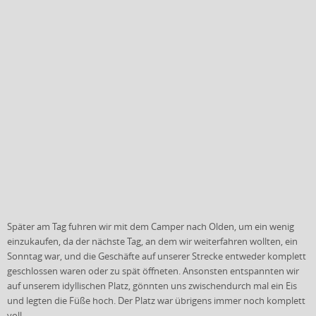
Später am Tag fuhren wir mit dem Camper nach Olden, um ein wenig
einzukaufen, da der nächste Tag, an dem wir weiterfahren wollten, ein
Sonntag war, und die Geschäfte auf unserer Strecke entweder komplett
geschlossen waren oder zu spät öffneten. Ansonsten entspannten wir
auf unserem idyllischen Platz, gönnten uns zwischendurch mal ein Eis
und legten die Füße hoch. Der Platz war übrigens immer noch komplett
voll.