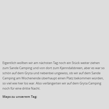
Eigentlich wollten wir am nächsten Tag noch ein Stück weiter ziehen
zum Sande Camping und von dort zum Kjenndalsbreen, aber es war so
schön auf dem Gryta und nebenbei ungewiss, ob wir auf dem Sande
Camping am Wochenende überhaupt einen Platz bekommen würden,
so viel wie hier los war. Also verlängerten wir auf dem Gryta Camping
noch für eine dritte Nacht.
Maps zu unserem Tag: