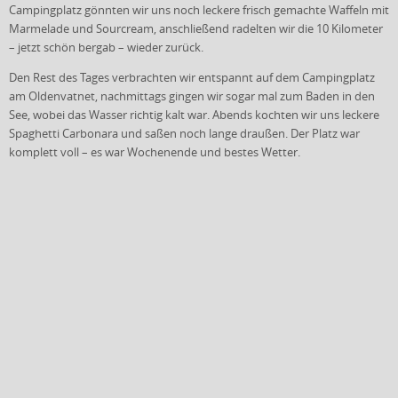
Campingplatz gönnten wir uns noch leckere frisch gemachte Waffeln mit
Marmelade und Sourcream, anschließend radelten wir die 10 Kilometer
– jetzt schön bergab – wieder zurück.
Den Rest des Tages verbrachten wir entspannt auf dem Campingplatz
am Oldenvatnet, nachmittags gingen wir sogar mal zum Baden in den
See, wobei das Wasser richtig kalt war. Abends kochten wir uns leckere
Spaghetti Carbonara und saßen noch lange draußen. Der Platz war
komplett voll – es war Wochenende und bestes Wetter.