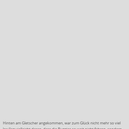
Hinten am Gletscher angekommen, war zum Glück nicht mehr so viel