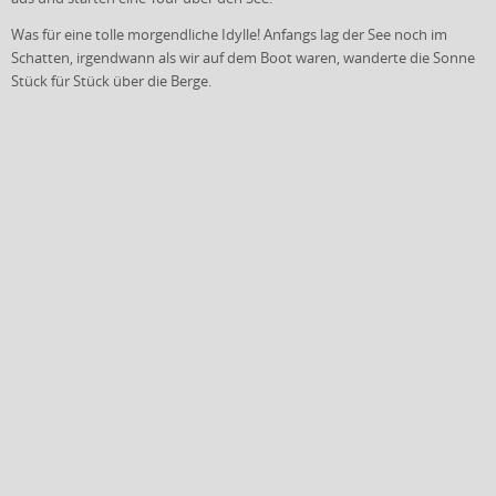
Was für eine tolle morgendliche Idylle! Anfangs lag der See noch im
Schatten, irgendwann als wir auf dem Boot waren, wanderte die Sonne
Stück für Stück über die Berge.