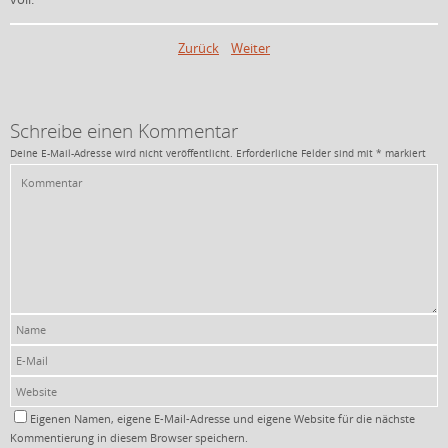
Zurück
Weiter
Schreibe einen Kommentar
Deine E-Mail-Adresse wird nicht veröffentlicht.
Erforderliche Felder sind mit
*
markiert
Eigenen Namen, eigene E-Mail-Adresse und eigene Website für die nächste
Kommentierung in diesem Browser speichern.