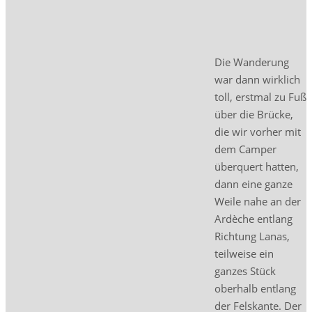
Die Wanderung
war dann wirklich
toll, erstmal zu Fuß
über die Brücke,
die wir vorher mit
dem Camper
überquert hatten,
dann eine ganze
Weile nahe an der
Ardèche entlang
Richtung Lanas,
teilweise ein
ganzes Stück
oberhalb entlang
der Felskante. Der