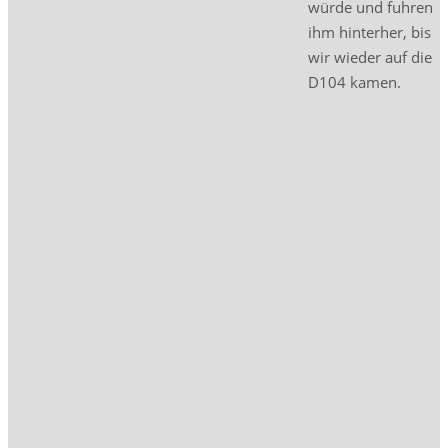
würde und fuhren
ihm hinterher, bis
wir wieder auf die
D104 kamen.