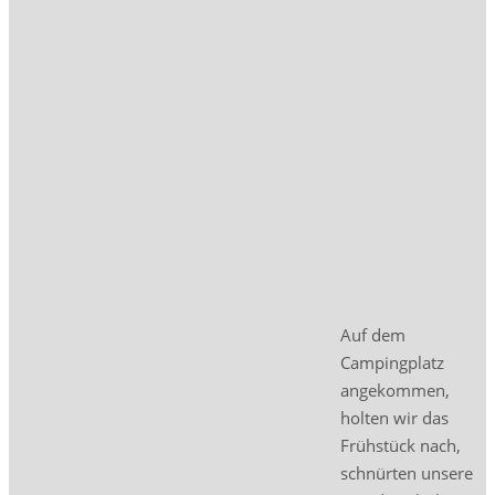
Auf dem
Campingplatz
angekommen,
holten wir das
Frühstück nach,
schnürten unsere