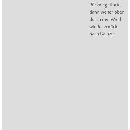
Rückweg führte
dann weiter oben
durch den Wald
wieder zurück
nach Balazuc.