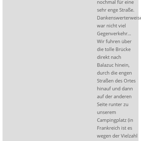
nochmal für eine
sehr enge Straße.
Dankenswerterweis
war nicht viel
Gegenverkehr…
Wir fuhren über
die tolle Brücke
direkt nach
Balazuc hinein,
durch die engen
Straßen des Ortes
hinauf und dann
auf der anderen
Seite runter zu
unserem
Campingplatz (in
Frankreich ist es
wegen der Vielzahl