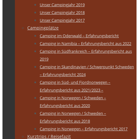
Unser Campingjahr 2019
Unser Campingjahr 2018
Unser Campingjahr 2017
Campingplätze
Camping im Odenwald – Erfahrungsbericht
Camping in Namibia – Erfahrungsbericht aus 2022
Camping in Südfrankreich – Erfahrungsbericht aus
2019
Camping in Skandinavien / Schwerpunkt Schweden
– Erfahrungsbericht 2024
Camping in Süd- und Fjordnorwegen –
Erfahrungsbericht aus 2021/2023 –
Camping in Norwegen / Schweden –
Erfahrungsbericht aus 2020
Camping in Norwegen / Schweden –
Erfahrungsbericht aus 2018
Camping in Norwegen – Erfahrungsbericht 2017
Kurztrips / Reisefazit