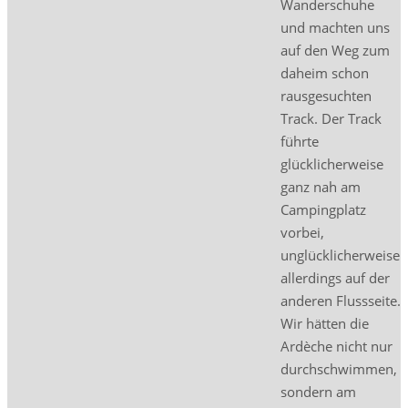
Wanderschuhe
und machten uns
auf den Weg zum
daheim schon
rausgesuchten
Track. Der Track
führte
glücklicherweise
ganz nah am
Campingplatz
vorbei,
unglücklicherweise
allerdings auf der
anderen Flussseite.
Wir hätten die
Ardèche nicht nur
durchschwimmen,
sondern am