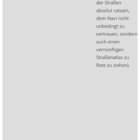
der Straßen
absolut ratsam,
dem Navi nicht
unbedingt zu
vertrauen, sondern
auch einen
vernünftigen
Straßenatlas zu
Rate zu ziehen).