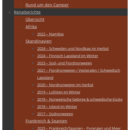
Rund um den Camper
Reiseberichte
Übersicht
Afrika
2022 – Namibia
Skandinavien
2024 – Schweden und Nordkap im Herbst
2024 – Finnisch Lappland im Winter
2023 – Süd- und Fjordnorwegen
2021 – Fjordnorwegen / Vesteralen / Schwedisch
Lappland
2020 – Nordnorwegen im Herbst
2019 – Lofoten im Winter
2018 – Norwegische Gebirge & schwedische Küste
2018 – Island im Winter
2017 – Südnorwegen
Frankreich & Spanien
2025 – Frankreich/Spanien – Pyrenäen und Meer