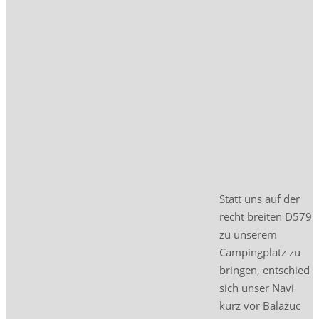
Statt uns auf der
recht breiten D579
zu unserem
Campingplatz zu
bringen, entschied
sich unser Navi
kurz vor Balazuc