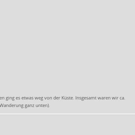
n ging es etwas weg von der Küste. Insgesamt waren wir ca.
 Wanderung ganz unten).