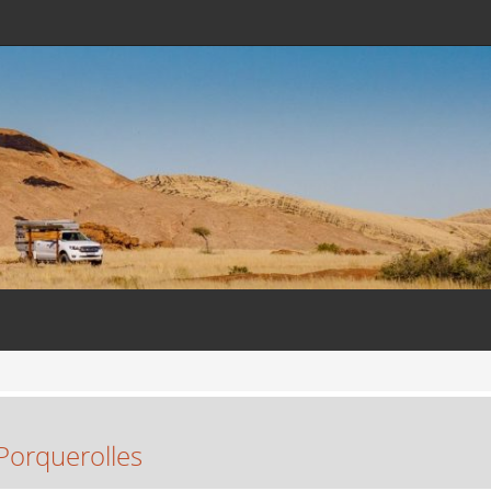
Porquerolles