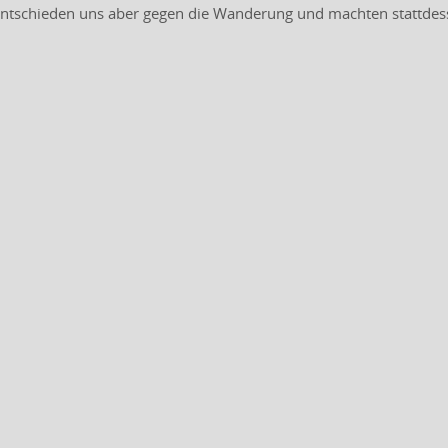
r entschieden uns aber gegen die Wanderung und machten stattde