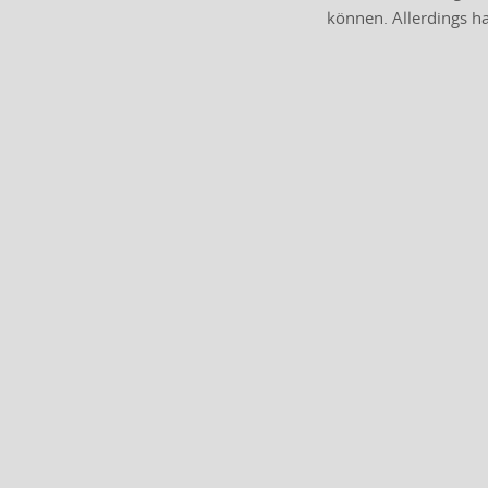
können. Allerdings h