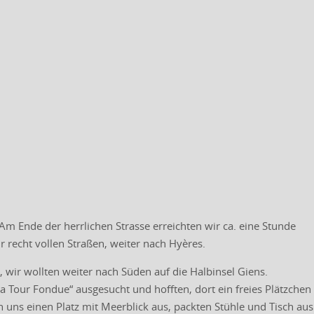
 Am Ende der herrlichen Strasse erreichten wir ca. eine Stunde
r recht vollen Straßen, weiter nach Hyères.
, wir wollten weiter nach Süden auf die Halbinsel Giens.
a Tour Fondue“ ausgesucht und hofften, dort ein freies Plätzchen
n uns einen Platz mit Meerblick aus, packten Stühle und Tisch aus