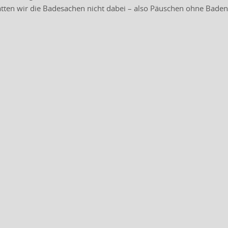
atten wir die Badesachen nicht dabei – also Päuschen ohne Baden