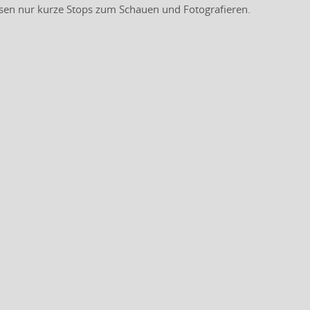
ssen nur kurze Stops zum Schauen und Fotografieren.