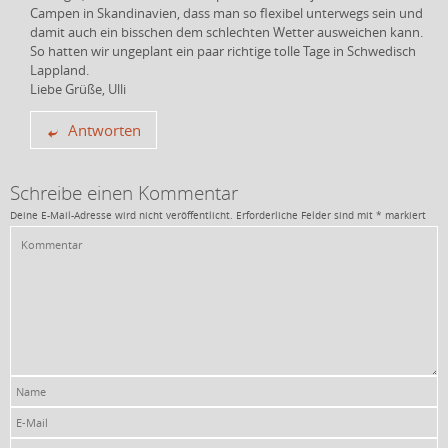
Campen in Skandinavien, dass man so flexibel unterwegs sein und
damit auch ein bisschen dem schlechten Wetter ausweichen kann.
So hatten wir ungeplant ein paar richtige tolle Tage in Schwedisch
Lappland.
Liebe Grüße, Ulli
Antworten
Schreibe einen Kommentar
Deine E-Mail-Adresse wird nicht veröffentlicht.
Erforderliche Felder sind mit
*
markiert