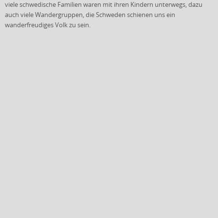
viele schwedische Familien waren mit ihren Kindern unterwegs, dazu
auch viele Wandergruppen, die Schweden schienen uns ein
wanderfreudiges Volk zu sein.