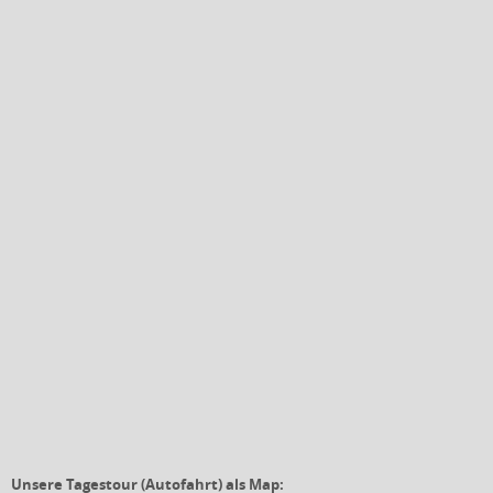
Unsere Tagestour (Autofahrt) als Map: