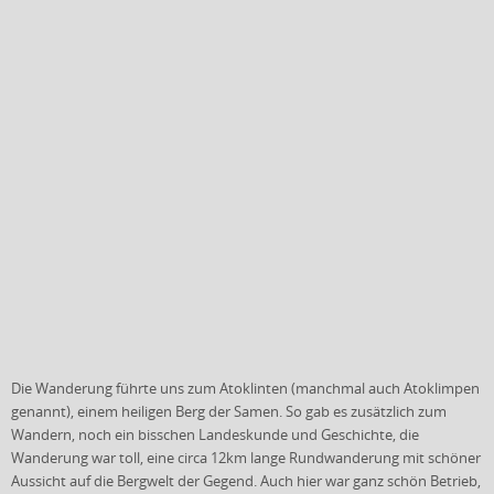
Die Wanderung führte uns zum Atoklinten (manchmal auch Atoklimpen
genannt), einem heiligen Berg der Samen. So gab es zusätzlich zum
Wandern, noch ein bisschen Landeskunde und Geschichte, die
Wanderung war toll, eine circa 12km lange Rundwanderung mit schöner
Aussicht auf die Bergwelt der Gegend. Auch hier war ganz schön Betrieb,