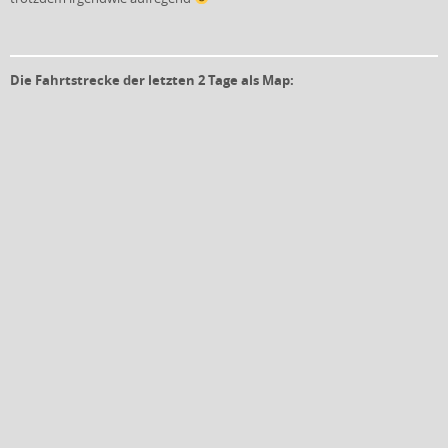
Die Fahrtstrecke der letzten 2 Tage als Map: