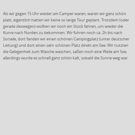
Als wir gegen 15 Uhr wieder am Camper waren, waren wir ganz schön
platt, eigentlich hatten wir keine so lange Tour geplant. Trotzdem (oder
gerade deswegen) wollten wir noch ein Stück fahren, um wieder die
Kurve nach Norden zu bekommen. Wir fuhren noch ca. 2h bis nach
Sorsele, dort fanden wir einen schönen Campingplatz (unter deutscher
Leitung) und dort einen sehr schönen Platz direkt am See. Wir nutzten
die Gelegenheit zum Wäsche waschen, saßen noch eine Weile am See,
allerdings wurde es schnell ganz schön kalt, sobald die Sonne weg war.