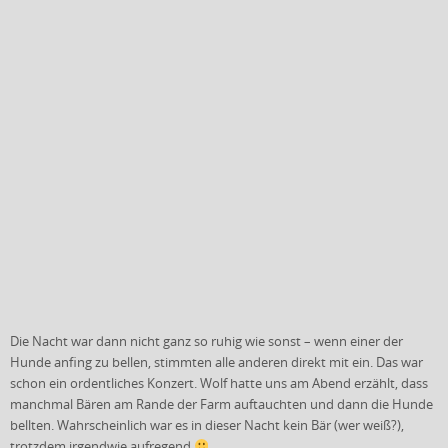
Die Nacht war dann nicht ganz so ruhig wie sonst – wenn einer der
Hunde anfing zu bellen, stimmten alle anderen direkt mit ein. Das war
schon ein ordentliches Konzert. Wolf hatte uns am Abend erzählt, dass
manchmal Bären am Rande der Farm auftauchten und dann die Hunde
bellten. Wahrscheinlich war es in dieser Nacht kein Bär (wer weiß?),
trotzdem irgendwie aufregend