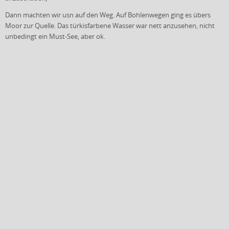
Dann machten wir usn auf den Weg. Auf Bohlenwegen ging es übers
Moor zur Quelle. Das türkisfarbene Wasser war nett anzusehen, nicht
unbedingt ein Must-See, aber ok.