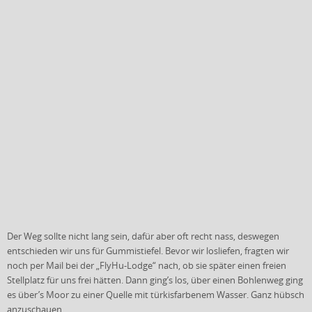
Der Weg sollte nicht lang sein, dafür aber oft recht nass, deswegen
entschieden wir uns für Gummistiefel. Bevor wir losliefen, fragten wir
noch per Mail bei der „FlyHu-Lodge“ nach, ob sie später einen freien
Stellplatz für uns frei hätten. Dann ging’s los, über einen Bohlenweg ging
es über’s Moor zu einer Quelle mit türkisfarbenem Wasser. Ganz hübsch
anzuschauen,