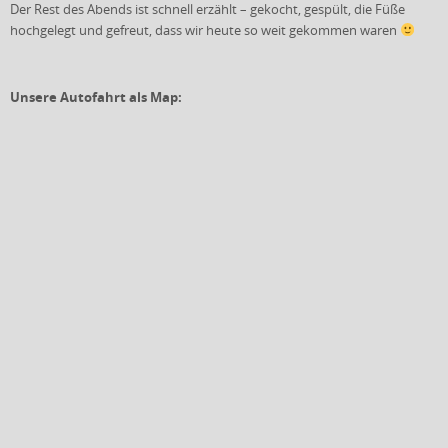
Der Rest des Abends ist schnell erzählt – gekocht, gespült, die Füße
hochgelegt und gefreut, dass wir heute so weit gekommen waren
Unsere Autofahrt als Map: