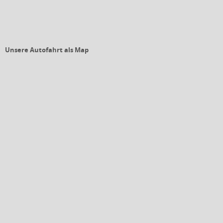
Unsere Autofahrt als Map