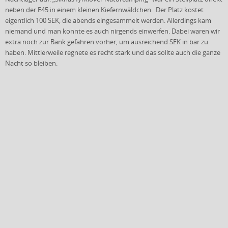
neben der E45 in einem kleinen Kiefernwäldchen. Der Platz kostet
eigentlich 100 SEK, die abends eingesammelt werden. Allerdings kam
niemand und man konnte es auch nirgends einwerfen. Dabei waren wir
extra noch zur Bank gefahren vorher, um ausreichend SEK in bar zu
haben. Mittlerweile regnete es recht stark und das sollte auch die ganze
Nacht so bleiben.