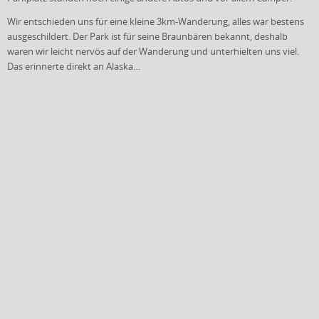
Wir entschieden uns für eine kleine 3km-Wanderung, alles war bestens
ausgeschildert. Der Park ist für seine Braunbären bekannt, deshalb
waren wir leicht nervös auf der Wanderung und unterhielten uns viel.
Das erinnerte direkt an Alaska…