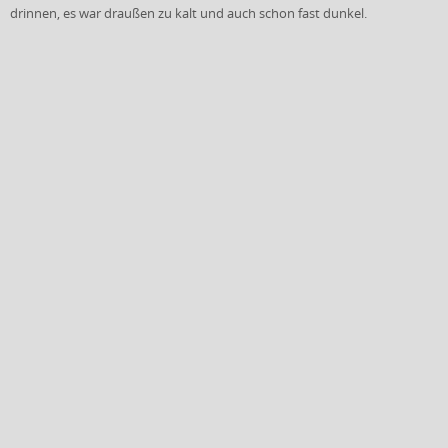
drinnen, es war draußen zu kalt und auch schon fast dunkel.