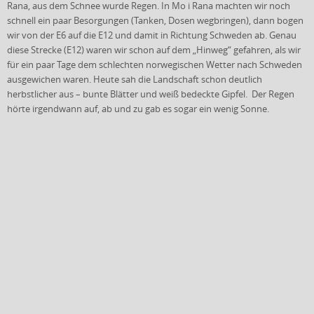
Rana, aus dem Schnee wurde Regen. In Mo i Rana machten wir noch
schnell ein paar Besorgungen (Tanken, Dosen wegbringen), dann bogen
wir von der E6 auf die E12 und damit in Richtung Schweden ab. Genau
diese Strecke (E12) waren wir schon auf dem „Hinweg“ gefahren, als wir
für ein paar Tage dem schlechten norwegischen Wetter nach Schweden
ausgewichen waren. Heute sah die Landschaft schon deutlich
herbstlicher aus – bunte Blätter und weiß bedeckte Gipfel. Der Regen
hörte irgendwann auf, ab und zu gab es sogar ein wenig Sonne.