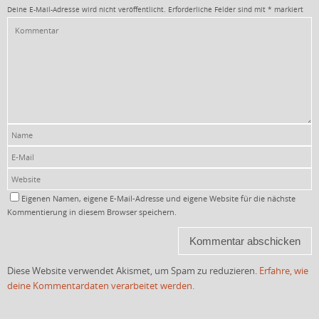
Deine E-Mail-Adresse wird nicht veröffentlicht.
Erforderliche Felder sind mit
*
markiert
Eigenen Namen, eigene E-Mail-Adresse und eigene Website für die nächste
Kommentierung in diesem Browser speichern.
Diese Website verwendet Akismet, um Spam zu reduzieren.
Erfahre, wie
deine Kommentardaten verarbeitet werden.