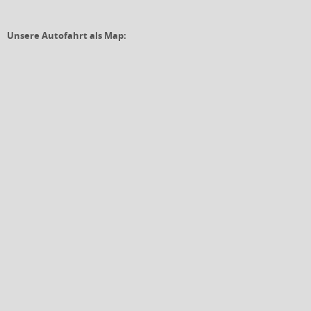
Unsere Autofahrt als Map: