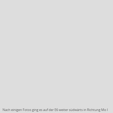
Nach einigen Fotos ging es auf der E6 weiter südwärts in Richtung Mo I