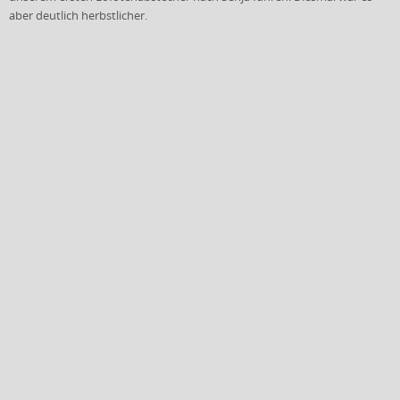
aber deutlich herbstlicher.