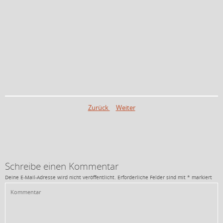
Zurück
Weiter
Schreibe einen Kommentar
Deine E-Mail-Adresse wird nicht veröffentlicht.
Erforderliche Felder sind mit
*
markiert