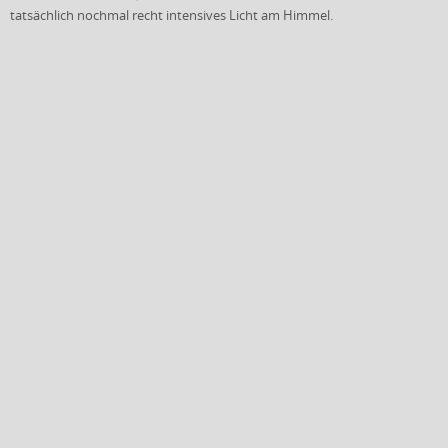
tatsächlich nochmal recht intensives Licht am Himmel.