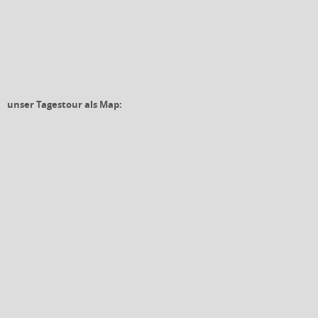
unser Tagestour als Map: