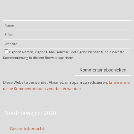
Eigenen Namen, eigene E-Mail-Adresse und eigene Website für die nächste
Kommentierung in diesem Browser speichern.
Diese Website verwendet Akismet, um Spam zu reduzieren.
Erfahre, wie
deine Kommentardaten verarbeitet werden.
Nordnorwegen 2020
— Gesamtübersicht —