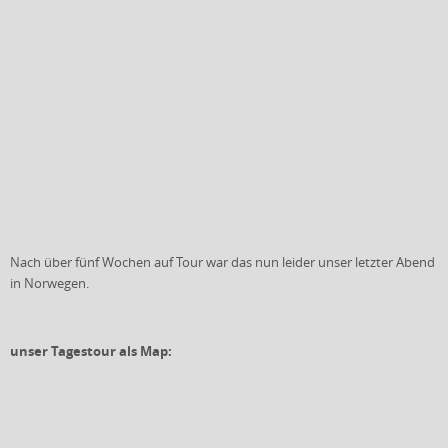
Nach über fünf Wochen auf Tour war das nun leider unser letzter Abend
in Norwegen.
unser Tagestour als Map: