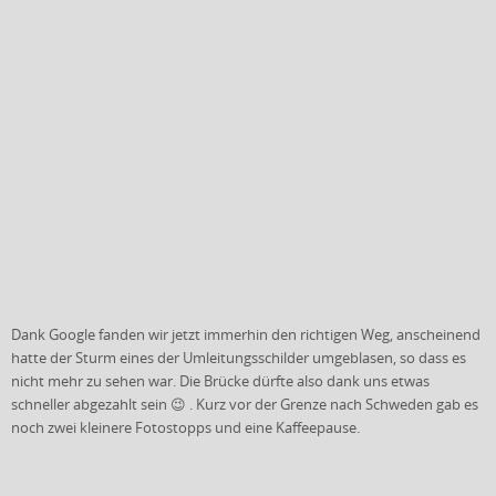
Dank Google fanden wir jetzt immerhin den richtigen Weg, anscheinend
hatte der Sturm eines der Umleitungsschilder umgeblasen, so dass es
nicht mehr zu sehen war. Die Brücke dürfte also dank uns etwas
schneller abgezahlt sein 😉 . Kurz vor der Grenze nach Schweden gab es
noch zwei kleinere Fotostopps und eine Kaffeepause.