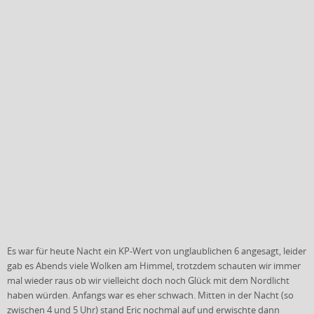
Es war für heute Nacht ein KP-Wert von unglaublichen 6 angesagt, leider
gab es Abends viele Wolken am Himmel, trotzdem schauten wir immer
mal wieder raus ob wir vielleicht doch noch Glück mit dem Nordlicht
haben würden. Anfangs war es eher schwach. Mitten in der Nacht (so
zwischen 4 und 5 Uhr) stand Eric nochmal auf und erwischte dann