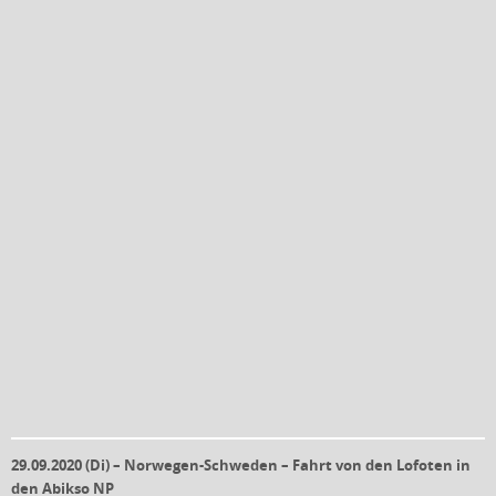
29.09.2020 (Di) –
Norwegen-Schweden – Fahrt von den Lofoten in
den Abikso NP