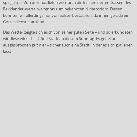
spiegelten. Von dort aus liefen wir durch die kleinen netten Gassen des
Bakklandet-Viertel weiter bis zum bekannten Nidarosdom. Diesen
konnten wir allerdings nur von außen bestaunen, da innen gerade ein
Gottesdienst stattfand.
Das Wetter zeigte sich auch von seiner guten Seite – und so erkundeten
wir diese wirklich schöne Stadt an diesem Sonntag. Es gefiel uns
ausgesprochen gut hier – sicher auch eine Stadt, in der es sich gut leben
lässt.