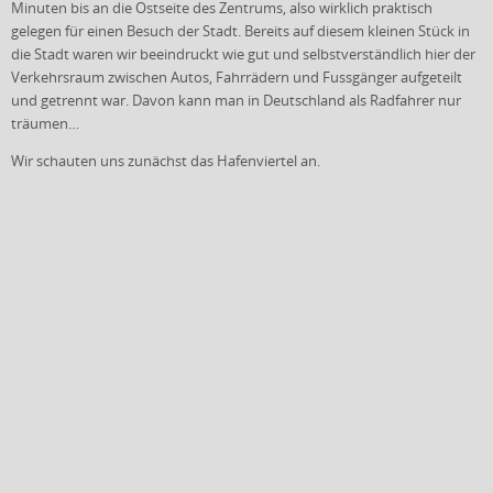
Minuten bis an die Ostseite des Zentrums, also wirklich praktisch
gelegen für einen Besuch der Stadt. Bereits auf diesem kleinen Stück in
die Stadt waren wir beeindruckt wie gut und selbstverständlich hier der
Verkehrsraum zwischen Autos, Fahrrädern und Fussgänger aufgeteilt
und getrennt war. Davon kann man in Deutschland als Radfahrer nur
träumen…
Wir schauten uns zunächst das Hafenviertel an.