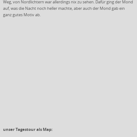
Weg, von Nordlichtern war allerdings nix zu sehen. Dafür ging der Mond
auf, was die Nacht noch heller machte, aber auch der Mond gab ein
ganz gutes Motiv ab.
unser Tagestour als Map: