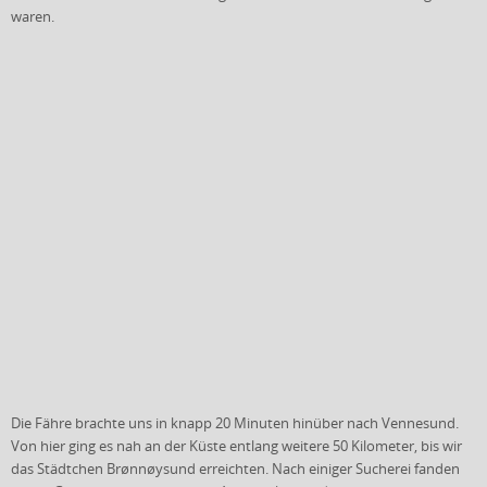
waren.
Die Fähre brachte uns in knapp 20 Minuten hinüber nach Vennesund.
Von hier ging es nah an der Küste entlang weitere 50 Kilometer, bis wir
das Städtchen Brønnøysund erreichten. Nach einiger Sucherei fanden