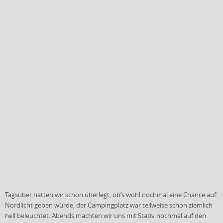
Tagsüber hatten wir schon überlegt, ob’s wohl nochmal eine Chance auf
Nordlicht geben würde, der Campingplatz war teilweise schon ziemlich
hell beleuchtet. Abends machten wir uns mit Stativ nochmal auf den