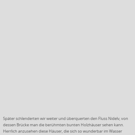
Später schlenderten wir weiter und überquerten den Fluss Nidelv, von
dessen Brücke man die berühmten bunten Holzhäuser sehen kann.
Herrlich anzusehen diese Häuser, die sich so wunderbar im Wasser