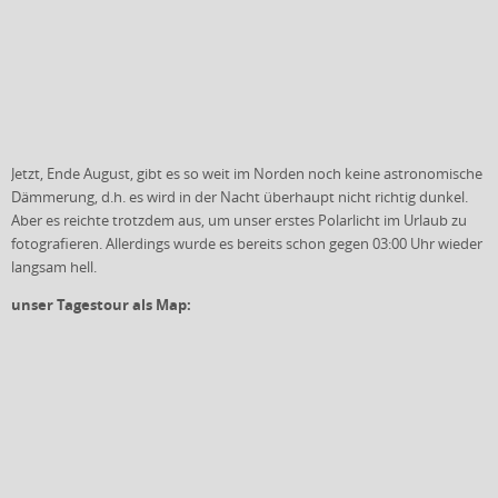
Jetzt, Ende August, gibt es so weit im Norden noch keine astronomische
Dämmerung, d.h. es wird in der Nacht überhaupt nicht richtig dunkel.
Aber es reichte trotzdem aus, um unser erstes Polarlicht im Urlaub zu
fotografieren. Allerdings wurde es bereits schon gegen 03:00 Uhr wieder
langsam hell.
unser Tagestour als Map: