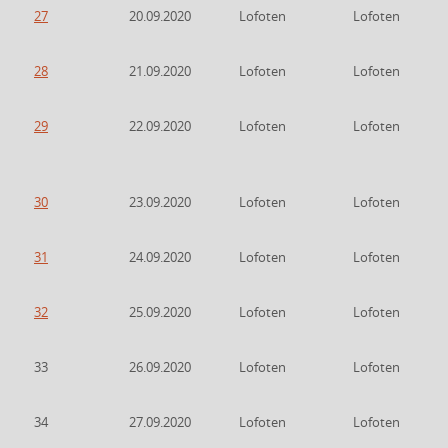
27
20.09.2020
Lofoten
Lofoten
28
21.09.2020
Lofoten
Lofoten
29
22.09.2020
Lofoten
Lofoten
30
23.09.2020
Lofoten
Lofoten
31
24.09.2020
Lofoten
Lofoten
32
25.09.2020
Lofoten
Lofoten
33
26.09.2020
Lofoten
Lofoten
34
27.09.2020
Lofoten
Lofoten