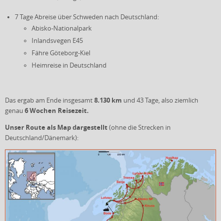
7 Tage Abreise über Schweden nach Deutschland:
Abisko-Nationalpark
Inlandsvegen E45
Fähre Göteborg-Kiel
Heimreise in Deutschland
8.130 km
Das ergab am Ende insgesamt
und 43 Tage, also ziemlich
6 Wochen
Reisezeit.
genau
Unser Route als Map dargestellt
(ohne die Strecken in
Deutschland/Dänemark):