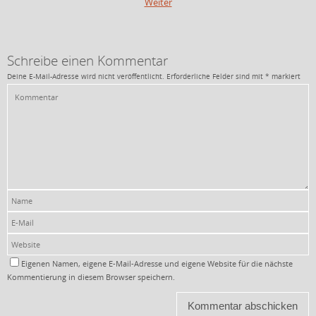
Weiter
Schreibe einen Kommentar
Deine E-Mail-Adresse wird nicht veröffentlicht.
Erforderliche Felder sind mit
*
markiert
Eigenen Namen, eigene E-Mail-Adresse und eigene Website für die nächste
Kommentierung in diesem Browser speichern.