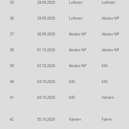
35
28.09.2020
Lofoten
Lofoten
36
29.09.2020
Lofoten
Abisko NP
37
30.09.2020
Abisko NP
Abisko NP
38
01.10.2020
Abisko NP
Abisko NP
39
02.10.2020
Abisko NP
E45
40
03.10.2020
E45
E45
41
04.10.2020
E45
Vänern
42
05.10.2020
Vänern
Fähre