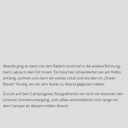
Abends ging es dann mit den Rädern nochmal in die andere Richtung,
nach Laboe in den Ort hinein. Ein bisschen schlenderten wir am Hafen
entlang, suchten uns dann ein nettes Lokal und wurden im „Ocean
Eleven“ fündig, wo wir sehr lecker zu Abend gegessen haben.
Zurück auf dem Campingplatz fotografierten wir noch ein bisschen den
schönen Sonnenuntergang, und saßen anschließend noch lange vor
dem Camper an diesem milden Abend.