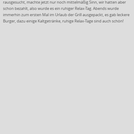
rausgesucht, machte jetzt nur noch mittelmäßig Sinn, wir hatten aber
schon bezahlt, also wurde es ein ruhiger Relax-Tag. Abends wurde
immerhin zum ersten Mal im Urlaub der Grill ausgepackt, es gab leckere
Burger, dazu einige Kaltgetränke, ruhige Relax-Tage sind auch schön!