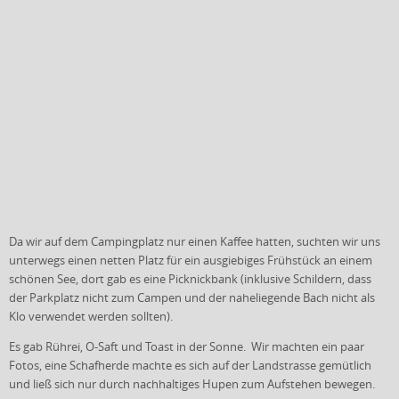
Da wir auf dem Campingplatz nur einen Kaffee hatten, suchten wir uns
unterwegs einen netten Platz für ein ausgiebiges Frühstück an einem
schönen See, dort gab es eine Picknickbank (inklusive Schildern, dass
der Parkplatz nicht zum Campen und der naheliegende Bach nicht als
Klo verwendet werden sollten).
Es gab Rührei, O-Saft und Toast in der Sonne. Wir machten ein paar
Fotos, eine Schafherde machte es sich auf der Landstrasse gemütlich
und ließ sich nur durch nachhaltiges Hupen zum Aufstehen bewegen.