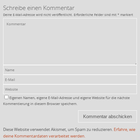
Schreibe einen Kommentar
Deine E-Mail-Adresse wird nicht veröffentlicht.
Erforderliche Felder sind mit
*
markiert
Eigenen Namen, eigene E-Mail-Adresse und eigene Website für die nächste
Kommentierung in diesem Browser speichern.
Diese Website verwendet Akismet, um Spam zu reduzieren.
Erfahre, wie
deine Kommentardaten verarbeitet werden.