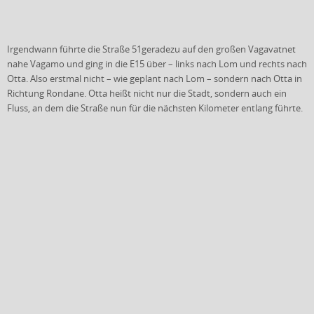
Irgendwann führte die Straße 51geradezu auf den großen Vagavatnet
nahe Vagamo und ging in die E15 über – links nach Lom und rechts nach
Otta. Also erstmal nicht – wie geplant nach Lom – sondern nach Otta in
Richtung Rondane. Otta heißt nicht nur die Stadt, sondern auch ein
Fluss, an dem die Straße nun für die nächsten Kilometer entlang führte.