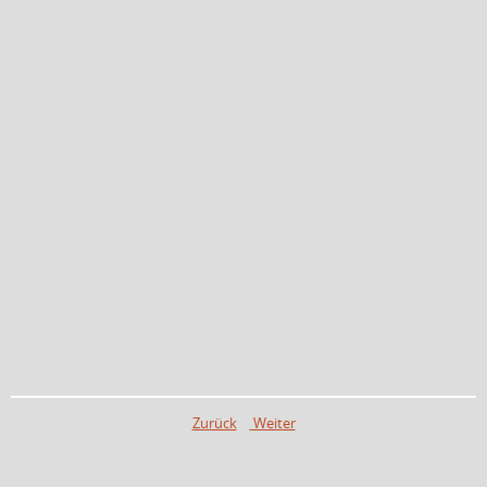
Zurück
Weiter