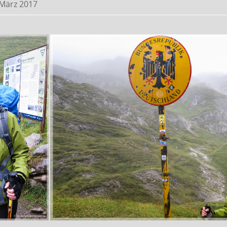
 März 2017