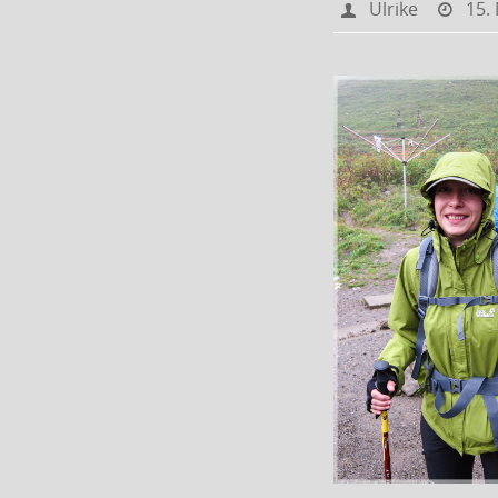
Ulrike
15.