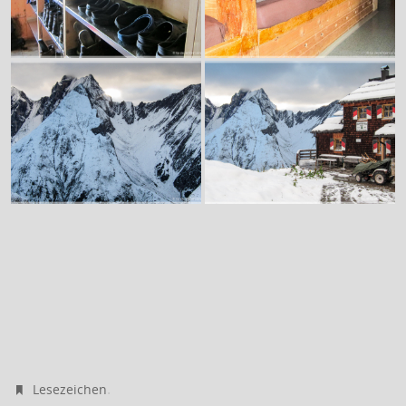
.
Lesezeichen