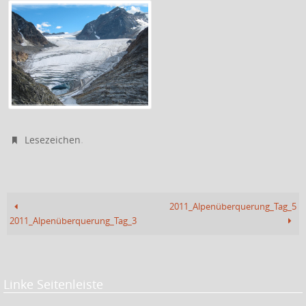
.
Lesezeichen
2011_Alpenüberquerung_Tag_5
2011_Alpenüberquerung_Tag_3
Linke Seitenleiste