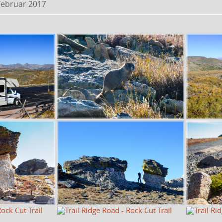
Februar 2017