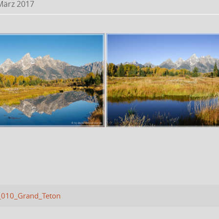
März 2017
010_Grand_Teton