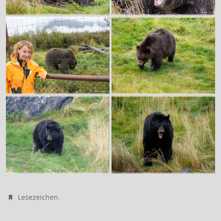
.
Lesezeichen