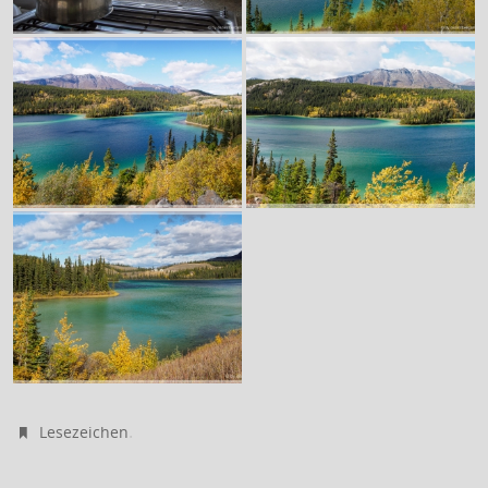
.
Lesezeichen