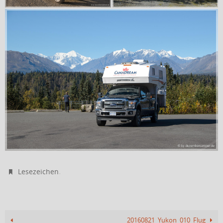
.
Lesezeichen
20160821_Yukon_010_Flug