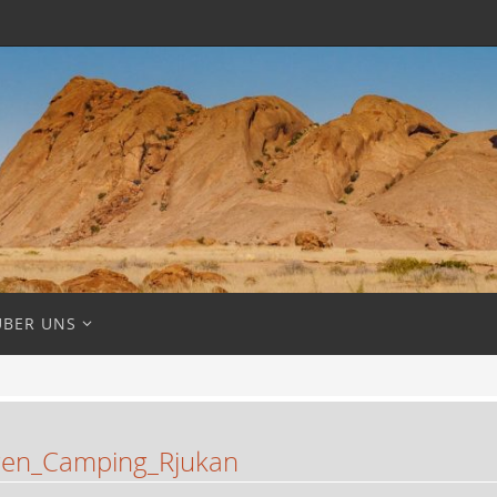
ÜBER UNS
en_Camping_Rjukan