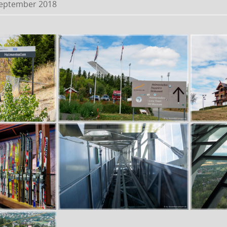
September 2018