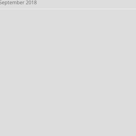
 September 2018