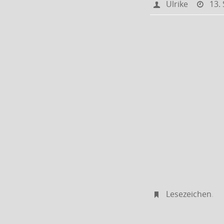
Ulrike
13.
Lesezeichen
.