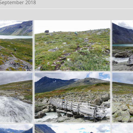
 September 2018