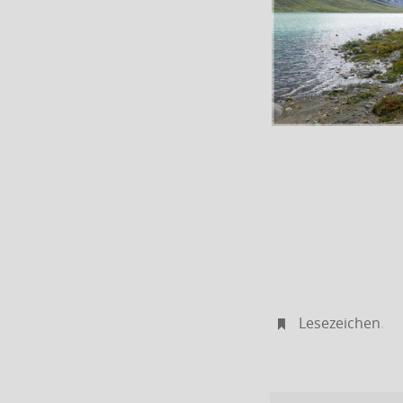
Lesezeichen
.