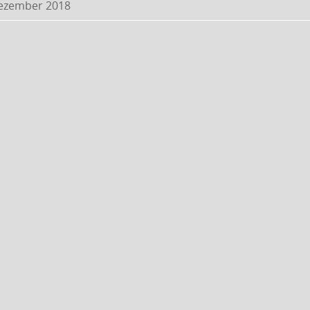
Dezember 2018