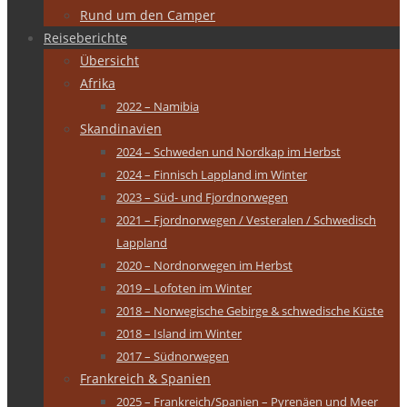
Rund um den Camper
Reiseberichte
Übersicht
Afrika
2022 – Namibia
Skandinavien
2024 – Schweden und Nordkap im Herbst
2024 – Finnisch Lappland im Winter
2023 – Süd- und Fjordnorwegen
2021 – Fjordnorwegen / Vesteralen / Schwedisch
Lappland
2020 – Nordnorwegen im Herbst
2019 – Lofoten im Winter
2018 – Norwegische Gebirge & schwedische Küste
2018 – Island im Winter
2017 – Südnorwegen
Frankreich & Spanien
2025 – Frankreich/Spanien – Pyrenäen und Meer