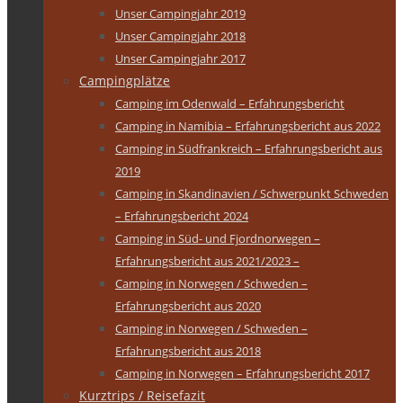
Unser Campingjahr 2019
Unser Campingjahr 2018
Unser Campingjahr 2017
Campingplätze
Camping im Odenwald – Erfahrungsbericht
Camping in Namibia – Erfahrungsbericht aus 2022
Camping in Südfrankreich – Erfahrungsbericht aus
2019
Camping in Skandinavien / Schwerpunkt Schweden
– Erfahrungsbericht 2024
Camping in Süd- und Fjordnorwegen –
Erfahrungsbericht aus 2021/2023 –
Camping in Norwegen / Schweden –
Erfahrungsbericht aus 2020
Camping in Norwegen / Schweden –
Erfahrungsbericht aus 2018
Camping in Norwegen – Erfahrungsbericht 2017
Kurztrips / Reisefazit