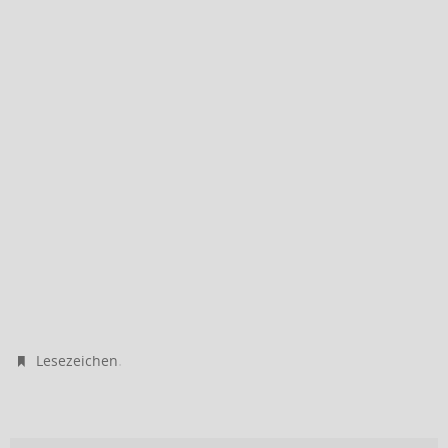
.
Lesezeichen