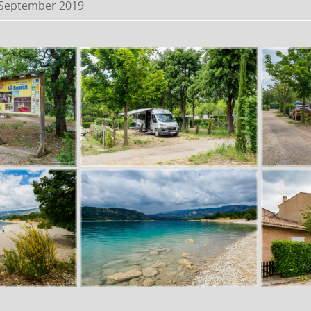
 September 2019