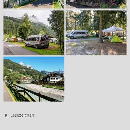
.
Lesezeichen