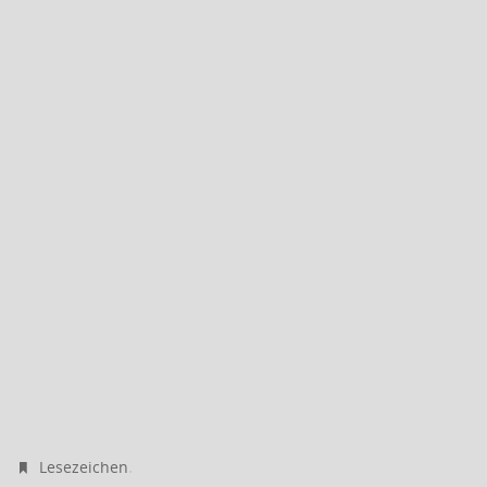
.
Lesezeichen