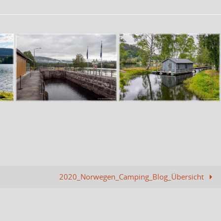
2020_Norwegen_Camping_Blog_Übersicht