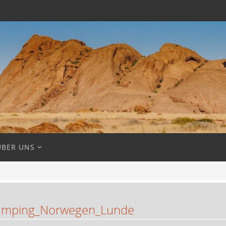
ÜBER UNS
mping_Norwegen_Lunde