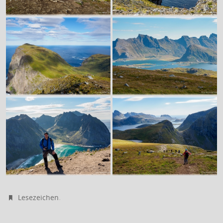
.
Lesezeichen