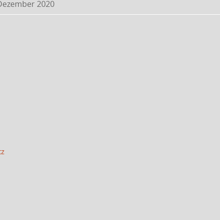
 Dezember 2020