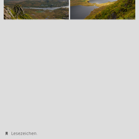
.
Lesezeichen