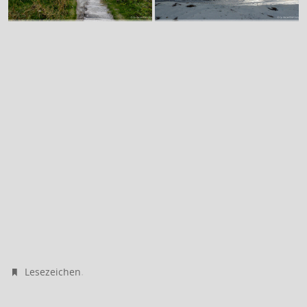
.
Lesezeichen