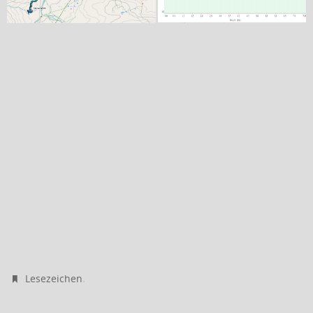
.
Lesezeichen