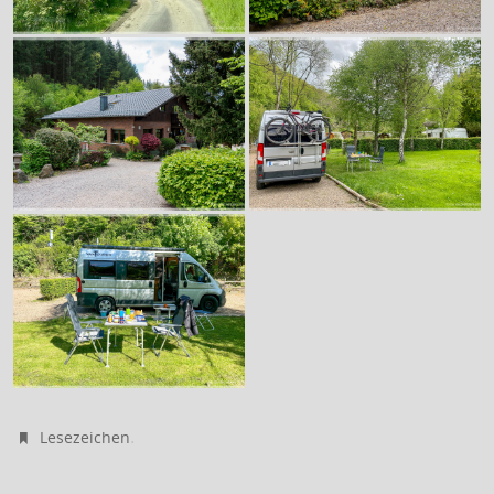
.
Lesezeichen