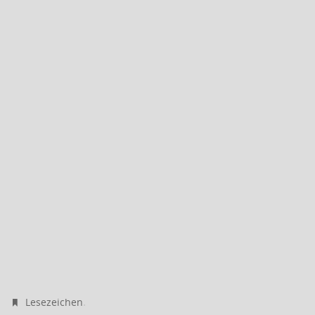
.
Lesezeichen