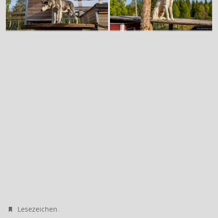
.
Lesezeichen