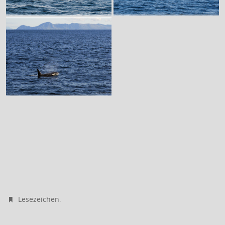
.
Lesezeichen