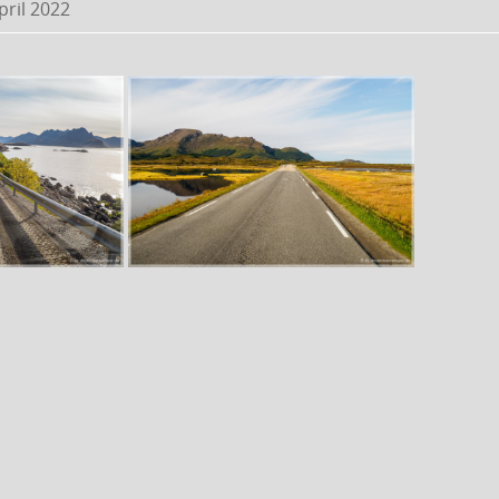
pril 2022