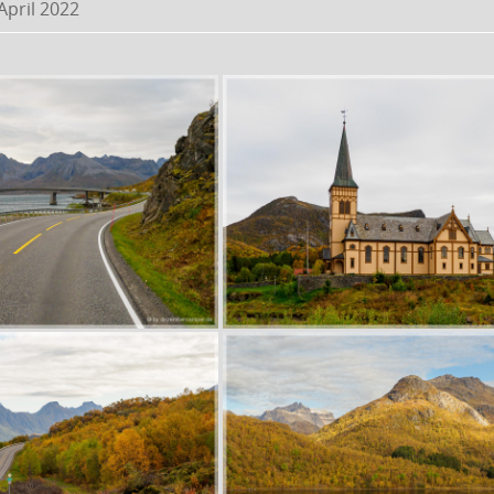
 April 2022