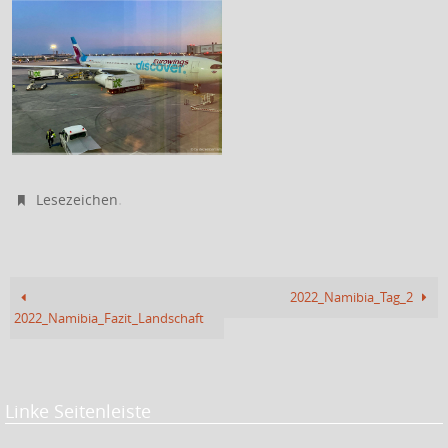
.
Lesezeichen
2022_Namibia_Tag_2
2022_Namibia_Fazit_Landschaft
Linke Seitenleiste