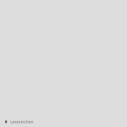
.
Lesezeichen